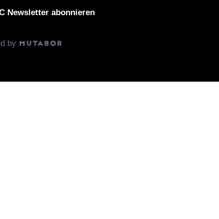
 Newsletter abonnieren
ed by