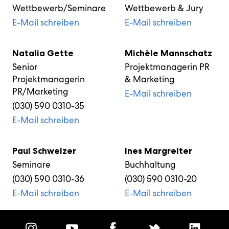
Wettbewerb/Seminare
Wettbewerb & Jury
E-Mail schreiben
E-Mail schreiben
Natalia Gette
Michèle Mannschatz
Senior
Projektmanagerin PR
Projektmanagerin
& Marketing
PR/Marketing
E-Mail schreiben
(030) 590 0310-35
E-Mail schreiben
Paul Schweizer
Ines Margreiter
Seminare
Buchhaltung
(030) 590 0310-36
(030) 590 0310-20
E-Mail schreiben
E-Mail schreiben