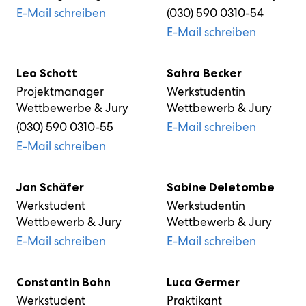
E-Mail schreiben
(030) 590 0310-54
E-Mail schreiben
Leo Schott
Sahra Becker
Projektmanager
Werkstudentin
Wettbewerbe & Jury
Wettbewerb & Jury
(030) 590 0310-55
E-Mail schreiben
E-Mail schreiben
Jan Schäfer
Sabine Deletombe
Werkstudent
Werkstudentin
Wettbewerb & Jury
Wettbewerb & Jury
E-Mail schreiben
E-Mail schreiben
Constantin Bohn
Luca Germer
Werkstudent
Praktikant