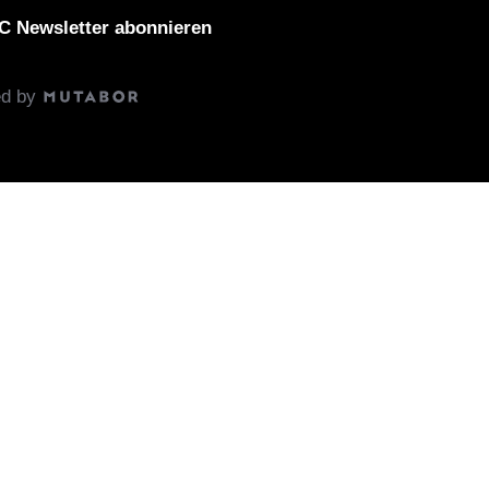
 Newsletter abonnieren
ed by