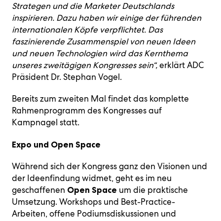
Strategen und die Marketer Deutschlands
inspirieren. Dazu haben wir einige der führenden
internationalen Köpfe verpflichtet. Das
faszinierende Zusammenspiel von neuen Ideen
und neuen Technologien wird das Kernthema
unseres zweitägigen Kongresses sein“,
erklärt ADC
Präsident Dr. Stephan Vogel.
Bereits zum zweiten Mal findet das komplette
Rahmenprogramm des Kongresses auf
Kampnagel statt.
Expo und Open Space
Während sich der Kongress ganz den Visionen und
der Ideenfindung widmet, geht es im neu
geschaffenen
um die praktische
Open Space
Umsetzung. Workshops und Best-Practice-
Arbeiten, offene Podiumsdiskussionen und