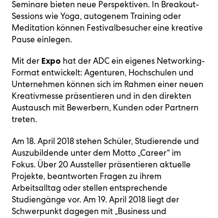
Seminare bieten neue Perspektiven. In Breakout-
Sessions wie Yoga, autogenem Training oder
Meditation können Festivalbesucher eine kreative
Pause einlegen.
Mit der
hat der ADC ein eigenes Networking-
Expo
Format entwickelt: Agenturen, Hochschulen und
Unternehmen können sich im Rahmen einer neuen
Kreativmesse präsentieren und in den direkten
Austausch mit Bewerbern, Kunden oder Partnern
treten.
Am 18. April 2018 stehen Schüler, Studierende und
Auszubildende unter dem Motto „Career“ im
Fokus. Über 20 Aussteller präsentieren aktuelle
Projekte, beantworten Fragen zu ihrem
Arbeitsalltag oder stellen entsprechende
Studiengänge vor. Am 19. April 2018 liegt der
Schwerpunkt dagegen mit „Business und