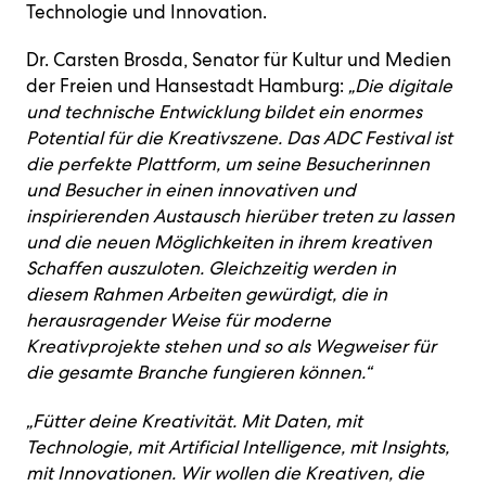
Technologie und Innovation.
Dr. Carsten Brosda, Senator für Kultur und Medien
der Freien und Hansestadt Hamburg:
„Die digitale
und technische Entwicklung bildet ein enormes
Potential für die Kreativszene. Das ADC Festival ist
die perfekte Plattform, um seine Besucherinnen
und Besucher in einen innovativen und
inspirierenden Austausch hierüber treten zu lassen
und die neuen Möglichkeiten in ihrem kreativen
Schaffen auszuloten. Gleichzeitig werden in
diesem Rahmen Arbeiten gewürdigt, die in
herausragender Weise für moderne
Kreativprojekte stehen und so als Wegweiser für
die gesamte Branche fungieren können.“
„Fütter deine Kreativität. Mit Daten, mit
Technologie, mit Artificial Intelligence, mit Insights,
mit Innovationen. Wir wollen die Kreativen, die