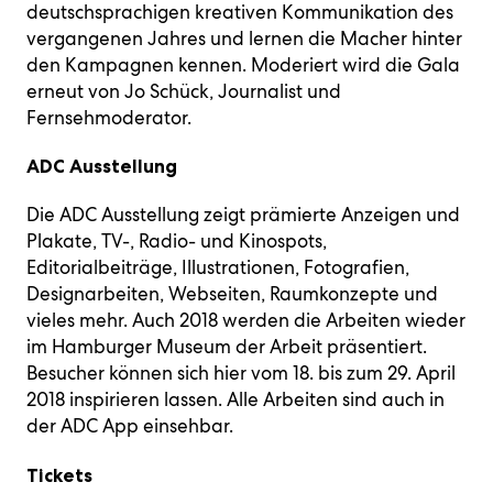
deutschsprachigen kreativen Kommunikation des
vergangenen Jahres und lernen die Macher hinter
den Kampagnen kennen. Moderiert wird die Gala
erneut von Jo Schück, Journalist und
Fernsehmoderator.
ADC Ausstellung
Die ADC Ausstellung zeigt prämierte Anzeigen und
Plakate, TV-, Radio- und Kinospots,
Editorialbeiträge, Illustrationen, Fotografien,
Designarbeiten, Webseiten, Raumkonzepte und
vieles mehr. Auch 2018 werden die Arbeiten wieder
im Hamburger Museum der Arbeit präsentiert.
Besucher können sich hier vom 18. bis zum 29. April
2018 inspirieren lassen. Alle Arbeiten sind auch in
der ADC App einsehbar.
Tickets