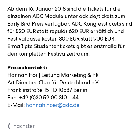
Ab dem 16. Januar 2018 sind die Tickets für die
einzelnen ADC Module unter adc.de/tickets zum
Early Bird Preis verfügbar. ADC Kongresstickets sind
für 520 EUR statt regulär 620 EUR erhältlich und
Festivalpässe kosten 800 EUR statt 900 EUR.
Ermäßigte Studententickets gibt es erstmalig für
den kompletten Festivalzeitraum.
Pressekontakt:
Hannah Hör | Leitung Marketing & PR
Art Directors Club für Deutschland e.V.
Franklinstraße 15 | D 10587 Berlin
Fon: +49 (0)30 59 00 310 – 44
E-Mail:
hannah.hoer@adc.de
nächster