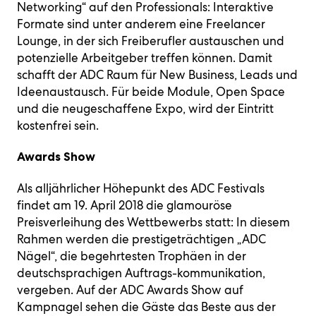
Networking“ auf den Professionals: Interaktive
Formate sind unter anderem eine Freelancer
Lounge, in der sich Freiberufler austauschen und
potenzielle Arbeitgeber treffen können. Damit
schafft der ADC Raum für New Business, Leads und
Ideenaustausch. Für beide Module, Open Space
und die neugeschaffene Expo, wird der Eintritt
kostenfrei sein.
Awards Show
Als alljährlicher Höhepunkt des ADC Festivals
findet am 19. April 2018 die glamouröse
Preisverleihung des Wettbewerbs statt: In diesem
Rahmen werden die prestigeträchtigen „ADC
Nägel“, die begehrtesten Trophäen in der
deutschsprachigen Auftrags-kommunikation,
vergeben. Auf der ADC Awards Show auf
Kampnagel sehen die Gäste das Beste aus der