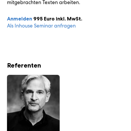
mitgebrachten Texten arbeiten.
Anmelden
995 Euro inkl. MwSt.
Als Inhouse Seminar anfragen
Referenten