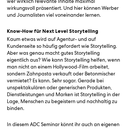
wer wirklich relevante Inhalte maximal
wirkungsvoll präsentiert. Und hier können Werber
und Journalisten viel voneinander lernen.
Know-How für Next Level Storytelling
Kaum etwas wird auf Agentur- und auf
Kundenseite so häufig gefordert wie Storytelling.
Aber was genau macht gutes Storytelling
eigentlich aus? Wie kann Storytelling helfen, wenn
man nicht an einem Hollywood-Film arbeitet,
sondern Zahnpasta verkauft oder Betonmischer
vermietet? Es kann. Sehr sogar. Gerade bei
unspektakulären oder generischen Produkten,
Dienstleistungen und Marken ist Storytelling in der
Lage, Menschen zu begeistern und nachhaltig zu
binden.
In diesem ADC Seminar könnt ihr auch an eigenen