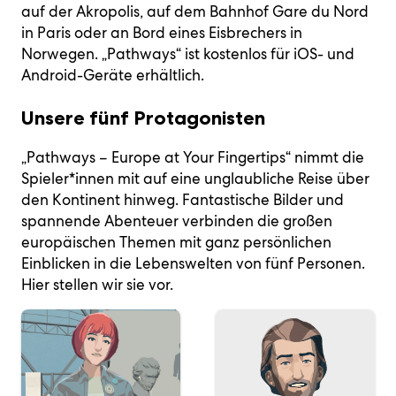
auf der Akropolis, auf dem Bahnhof Gare du Nord
in Paris oder an Bord eines Eisbrechers in
Norwegen. „Pathways“ ist kostenlos für iOS- und
Android-Geräte erhältlich.
Unsere fünf Protagonisten
„Pathways – Europe at Your Fingertips“ nimmt die
Spieler*innen mit auf eine unglaubliche Reise über
den Kontinent hinweg. Fantastische Bilder und
spannende Abenteuer verbinden die großen
europäischen Themen mit ganz persönlichen
Einblicken in die Lebenswelten von fünf Personen.
Hier stellen wir sie vor.