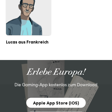
Lucas aus Frankreich
Erlebe Europa!
Die Gaming-App kostenlos zum Download
Apple App Store (iOS)