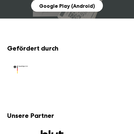
Google Play (Android)
Gefördert durch
Unsere Partner