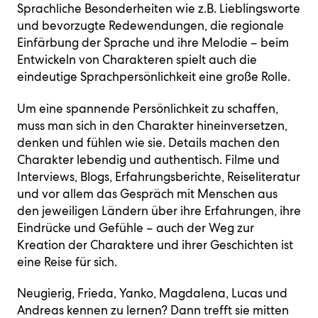
Sprachliche Besonderheiten wie z.B. Lieblingsworte
und bevorzugte Redewendungen, die regionale
Einfärbung der Sprache und ihre Melodie – beim
Entwickeln von Charakteren spielt auch die
eindeutige Sprachpersönlichkeit eine große Rolle.
Um eine spannende Persönlichkeit zu schaffen,
muss man sich in den Charakter hineinversetzen,
denken und fühlen wie sie. Details machen den
Charakter lebendig und authentisch. Filme und
Interviews, Blogs, Erfahrungsberichte, Reiseliteratur
und vor allem das Gespräch mit Menschen aus
den jeweiligen Ländern über ihre Erfahrungen, ihre
Eindrücke und Gefühle – auch der Weg zur
Kreation der Charaktere und ihrer Geschichten ist
eine Reise für sich.
Neugierig, Frieda, Yanko, Magdalena, Lucas und
Andreas kennen zu lernen? Dann trefft sie mitten