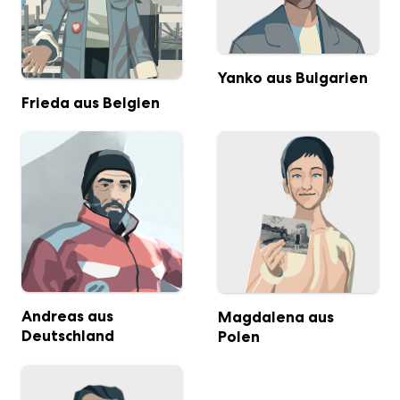
Yanko aus Bulgarien
Frieda aus Belgien
Andreas aus
Magdalena aus
Deutschland
Polen