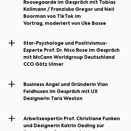
Roosegaarde im Gespräch mit Tobias
Kollmann / Franziska Gregor und Neil
Boorman von TikTok im
Vortrag, moderiert von Uke Bosse
Star-Psychologe und Positivismus-
Experte Prof. Dr. Nico Rose im Gespräch
mit McCann Worldgroup Deutschland
CCO Götz Ulmer
Business Angel und Gründerin Vian
Feldhusen im Gespräch mit UX
Designerin Tara Weston
Arbeitsexpertin Prof. Christiane Funken
und Designerin Katrin Oeding zur