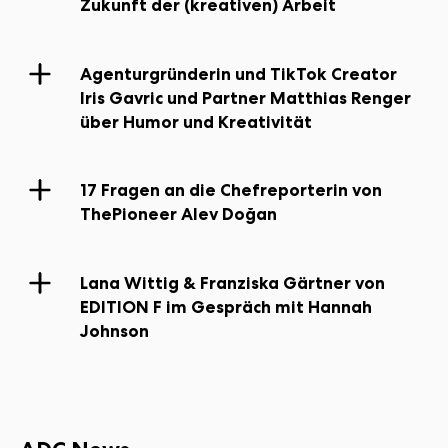
Zukunft der (kreativen) Arbeit
Agenturgründerin und TikTok Creator
Iris Gavric und Partner Matthias Renger
über Humor und Kreativität
17 Fragen an die Chefreporterin von
ThePioneer Alev Doğan
Lana Wittig & Franziska Gärtner von
EDITION F im Gespräch mit Hannah
Johnson