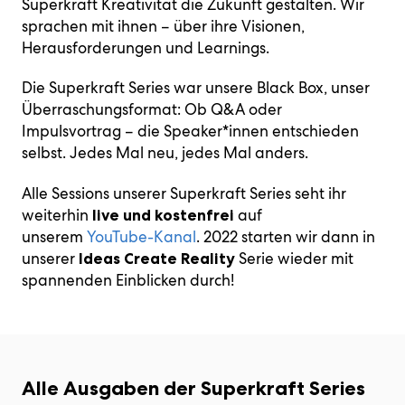
Superkraft Kreativität die Zukunft gestalten. Wir
sprachen mit ihnen – über ihre Visionen,
Herausforderungen und Learnings.
Die Superkraft Series war unsere Black Box, unser
Überraschungsformat: Ob Q&A oder
Impulsvortrag – die Speaker*innen entschieden
selbst. Jedes Mal neu, jedes Mal anders.
Alle Sessions unserer Superkraft Series seht ihr
weiterhin
auf
live und kostenfrei
unserem
YouTube-Kanal
. 2022 starten wir dann in
unserer
Serie wieder mit
Ideas Create Reality
spannenden Einblicken durch!
Alle Ausgaben der Superkraft Series