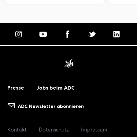
Homepage
Presse
Jobs beim ADC
ADC Newsletter abonnieren
Kontakt
Datenschutz
Impressum