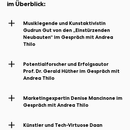
im Überblick:
Musiklegende und Kunstaktivistin
Gudrun Gut von den „Einstürzenden
Neubauten“ im Gespräch mit Andrea
Thilo
Potentialforscher und Erfolgsautor
Prof. Dr. Gerald Hüther im Gespräch mit
Andrea Thilo
Marketingexpertin Denise Mancinone im
Gespräch mit Andrea Thilo
Künstler und Tech-Virtuose Daan