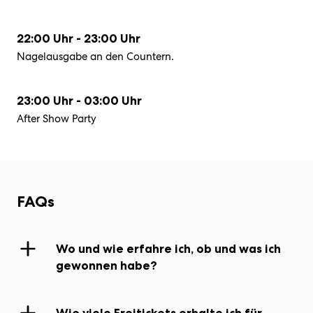
22:00 Uhr - 23:00 Uhr
Nagelausgabe an den Countern.
23:00 Uhr - 03:00 Uhr
After Show Party
FAQs
Wo und wie erfahre ich, ob und was ich
gewonnen habe?