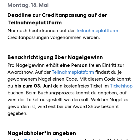
Montag, 18. Mai
Deadline zur Creditanpassung auf der
Teilnahmeplattform
Nur noch heute können auf der
Teilnahmeplattform
Creditanpassungen vorgenommen werden.
Benachrichtigung über Nagelgewinn
Pro Nagelgewinn erhält
eine Person
freien Eintritt zur
Awardshow. Auf der
Teilnahmeplattform
findest du je
gewonnenem Nagel einen Code. Mit diesem Code kannst
du
bis zum 03. Juni
dein kostenfreies Ticket im
Ticketshop
buchen. Beim Buchungsprozess kannst du angeben, auf
wen das Ticket ausgestellt werden soll. Welcher Nagel es
geworden ist, wird erst bei der Award Show bekannt
gegeben.
Nagelabholer*in angeben