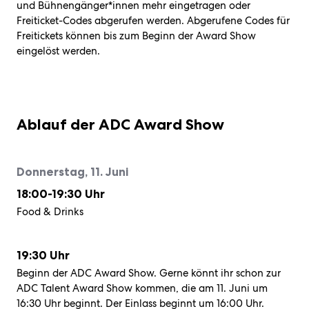
und Bühnengänger*innen mehr eingetragen oder
Freiticket-Codes abgerufen werden. Abgerufene Codes für
Freitickets können bis zum Beginn der Award Show
eingelöst werden.
Ablauf der ADC Award Show
Donnerstag, 11. Juni
18:00-19:30 Uhr
Food & Drinks
19:30 Uhr
Beginn der ADC Award Show. Gerne könnt ihr schon zur
ADC Talent Award Show kommen, die am 11. Juni um
16:30 Uhr beginnt. Der Einlass beginnt um 16:00 Uhr.