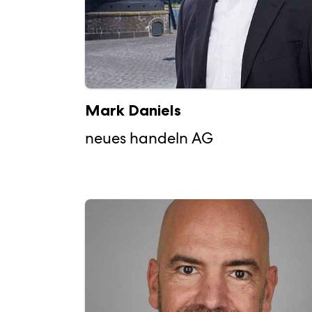
Mark Daniels
neues handeln AG