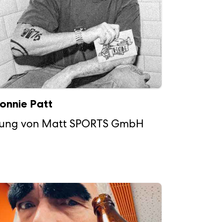
onnie Patt
ung von Matt SPORTS GmbH