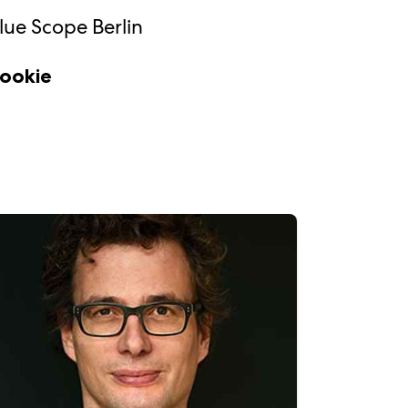
lue Scope Berlin
ookie