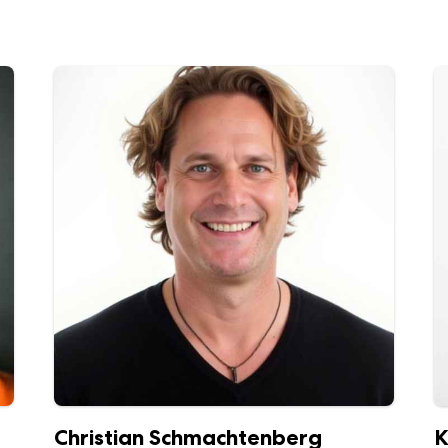
Christian Schmachtenberg
K