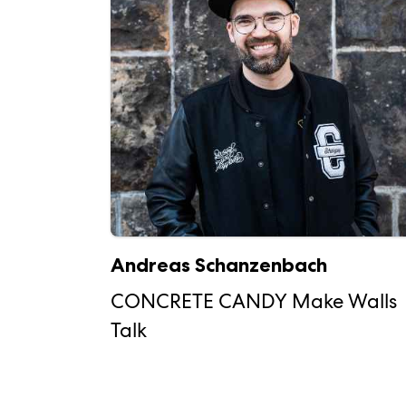
Andreas Schanzenbach
CONCRETE CANDY Make Walls
Talk