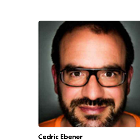
Cedric Ebener