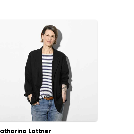
atharina Lottner