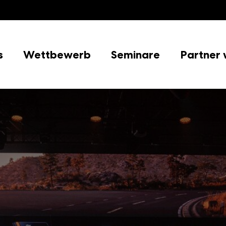
s
Wettbewerb
Seminare
Partner