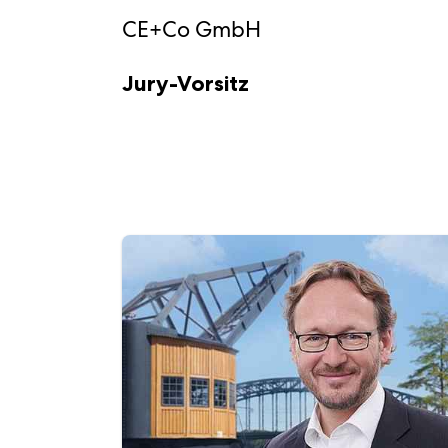
CE+Co GmbH
Jury-Vorsitz