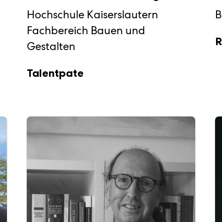
Hochschule Kaiserslautern
B
Fachbereich Bauen und
R
Gestalten
Talentpate