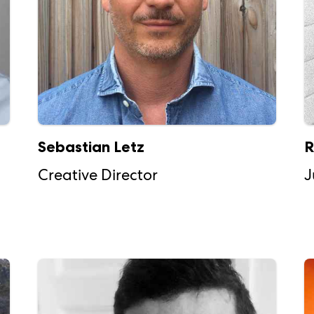
Sebastian Letz
R
Creative Director
J