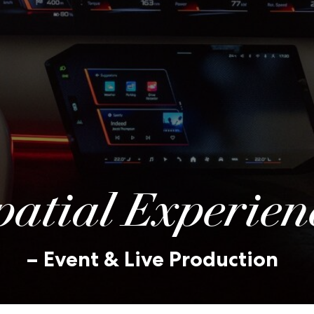
patial Experien
– Event & Live Production