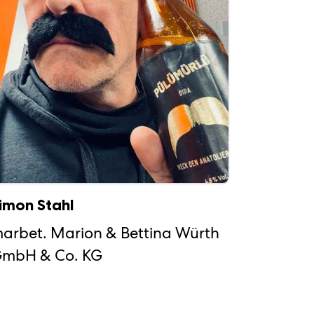
imon Stahl
arbet. Marion & Bettina Würth
mbH & Co. KG