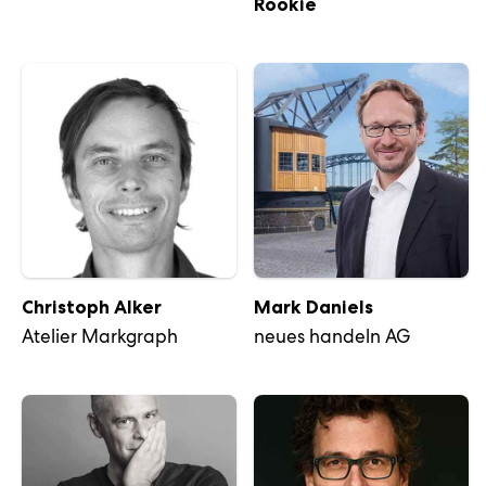
Rookie
Christoph Alker
Mark Daniels
Atelier Markgraph
neues handeln AG