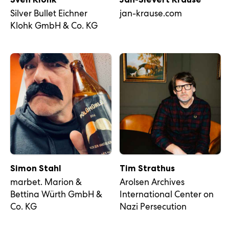
Silver Bullet Eichner
jan-krause.com
Klohk GmbH & Co. KG
Simon Stahl
Tim Strathus
marbet. Marion &
Arolsen Archives
Bettina Würth GmbH &
International Center on
Co. KG
Nazi Persecution