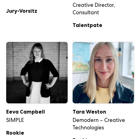
Creative Director,
Jury-Vorsitz
Consultant
Talentpate
Eeva Campbell
Tara Weston
SIMPLE
Demodern – Creative
Technologies
Rookie