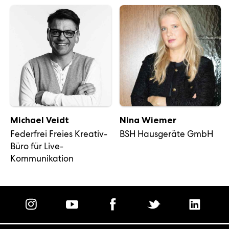
Michael Veidt
Nina Wiemer
Federfrei Freies Kreativ-
BSH Hausgeräte GmbH
Büro für Live-
Kommunikation