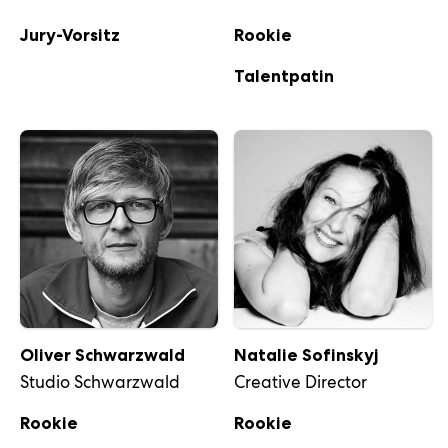
Jury-Vorsitz
Rookie
Talentpatin
Oliver Schwarzwald
Natalie Sofinskyj
Studio Schwarzwald
Creative Director
Rookie
Rookie