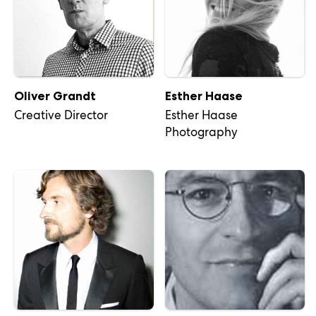
Oliver Grandt
Esther Haase
Creative Director
Esther Haase
Photography