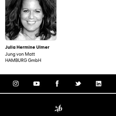
Julia Hermine Ulmer
Jung von Matt
HAMBURG GmbH
Homepage