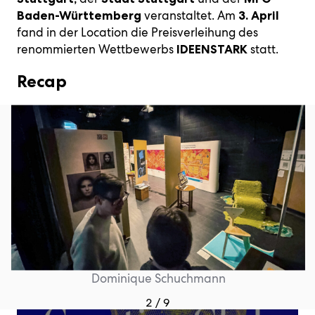
veranstaltet. Am
Baden-Württemberg
3. April
fand in der Location die Preisverleihung des
renommierten Wettbewerbs
statt.
IDEENSTARK
Recap
Dominique Schuchmann
2 / 9