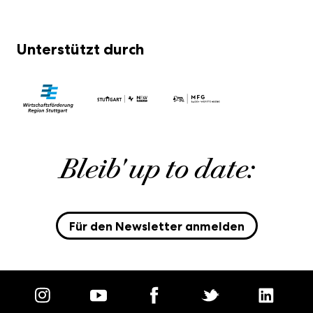
Unterstützt durch
Bleib' up to date:
Für den Newsletter anmelden