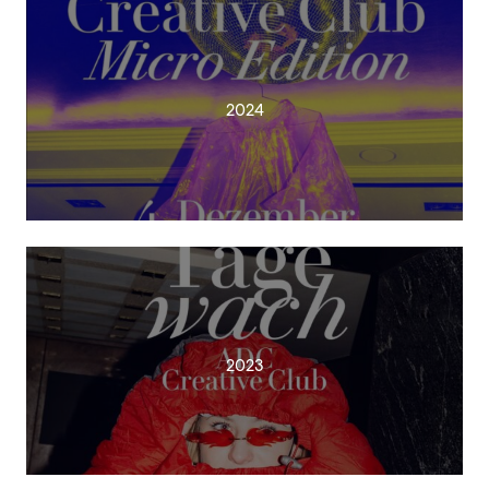
2024
2023