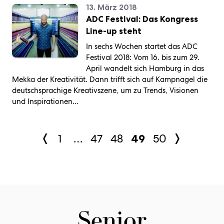
13. März 2018
ADC Festival: Das Kongress
Line-up steht
In sechs Wochen startet das ADC
Festival 2018: Vom 16. bis zum 29.
April wandelt sich Hamburg in das
Mekka der Kreativität. Dann trifft sich auf Kampnagel die
deutschsprachige Kreativszene, um zu Trends, Visionen
und Inspirationen...
1
…
47
48
50
49
Senior